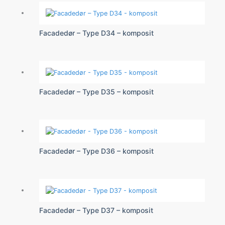
Facadedør – Type D34 – komposit
Facadedør – Type D35 – komposit
Facadedør – Type D36 – komposit
Facadedør – Type D37 – komposit