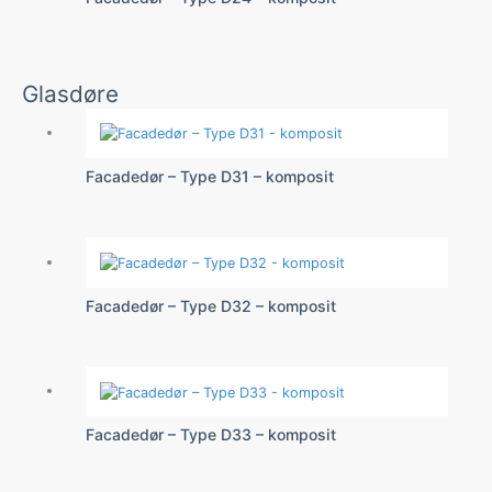
Glasdøre
Facadedør – Type D31 – komposit
Facadedør – Type D32 – komposit
Facadedør – Type D33 – komposit