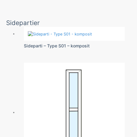
Sidepartier
Sideparti – Type S01 – komposit