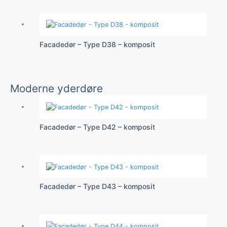
Facadedør – Type D38 – komposit
Moderne yderdøre
Facadedør – Type D42 – komposit
Facadedør – Type D43 – komposit