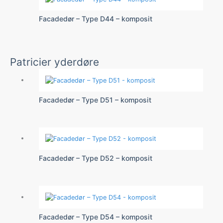
Facadedør – Type D44 – komposit
Patricier yderdøre
Facadedør – Type D51 – komposit
Facadedør – Type D52 – komposit
Facadedør – Type D54 – komposit