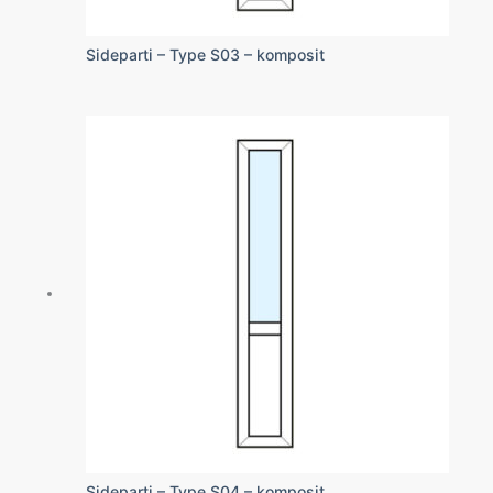
Sideparti – Type S03 – komposit
Sideparti – Type S04 – komposit