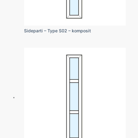
Sideparti – Type S02 – komposit