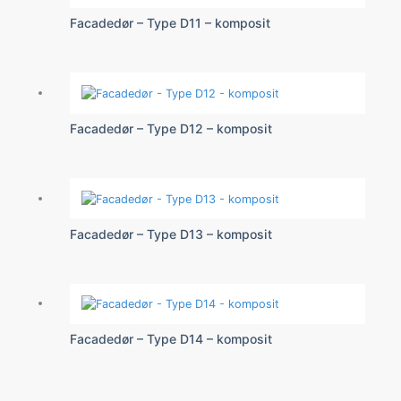
Facadedør – Type D11 – komposit
Facadedør – Type D12 – komposit
Facadedør – Type D13 – komposit
Facadedør – Type D14 – komposit