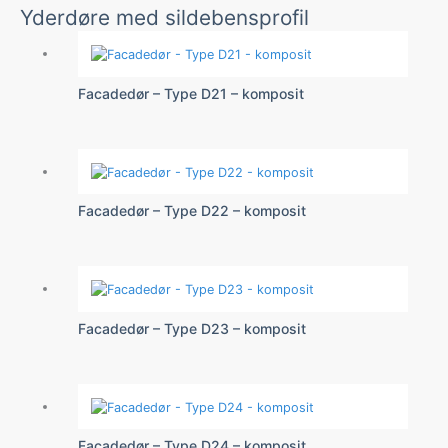
Yderdøre med sildebensprofil
Facadedør – Type D21 – komposit
Facadedør – Type D22 – komposit
Facadedør – Type D23 – komposit
Facadedør – Type D24 – komposit