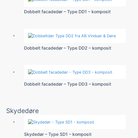
Dobbelt facadedør – Type DD1 – komposit
Dobbelt facadedør – Type DD2 – komposit
Dobbelt facadedør – Type DD3 – komposit
Skydedøre
Skydedør – Type SD1 – komposit