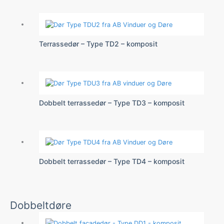
Terrassedør – Type TD2 – komposit
Dobbelt terrassedør – Type TD3 – komposit
Dobbelt terrassedør – Type TD4 – komposit
Dobbeltdøre