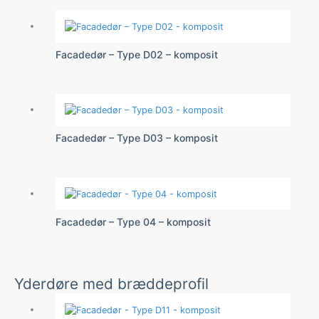
Facadedør – Type D02 – komposit
Facadedør – Type D03 – komposit
Facadedør – Type 04 – komposit
Yderdøre med bræddeprofil