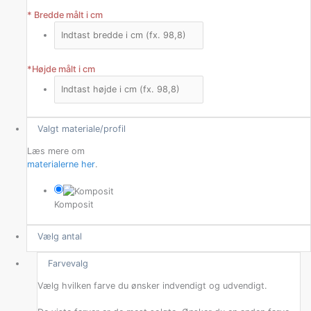
*
Bredde målt i cm
*
Højde målt i cm
Valgt materiale/profil
Læs mere om
materialerne her
.
Komposit
Vælg antal
Farvevalg
Vælg hvilken farve du ønsker indvendigt og udvendigt.