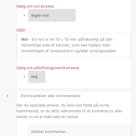
Vælg om not ønskes
OBS!
Not
- En not er en 10 x 10 mm udfræsning på den
indvendige side af karmen, som kan hjælpe med
monteringen af vindueskarm og/eller lysningsplader.
Vælg om udluftningsventil ønskes
Ekstra ønsker eller kommentarer
Har du specielle ønsker, du ikke kan finde på vores
hjemmeside, er du altid velkommen til at kontakte os eller
sende os en
e-mail
med en skitse.