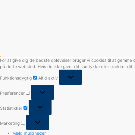
For at give dig de bedste oplevelser bruger vi cookies til at gemme 
på dette websted. Hvis du ikke giver dit samtykke eller trækker dit
Funktionsdygtig
Altid aktiv
Præferencer
Statistikker
Marketing
Vælg muligheder