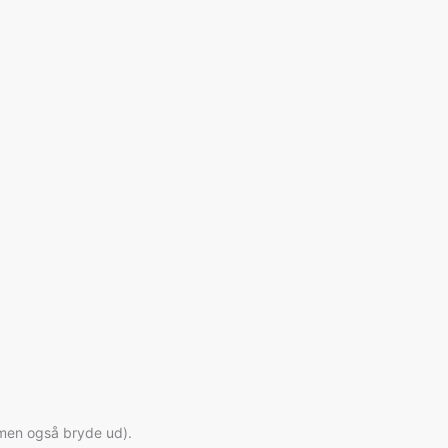
, men også bryde ud).