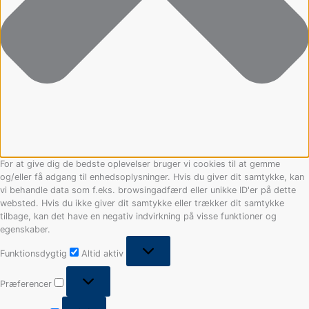
For at give dig de bedste oplevelser bruger vi cookies til at gemme
og/eller få adgang til enhedsoplysninger. Hvis du giver dit samtykke, kan
vi behandle data som f.eks. browsingadfærd eller unikke ID'er på dette
websted. Hvis du ikke giver dit samtykke eller trækker dit samtykke
tilbage, kan det have en negativ indvirkning på visse funktioner og
egenskaber.
Funktionsdygtig
Altid aktiv
Præferencer