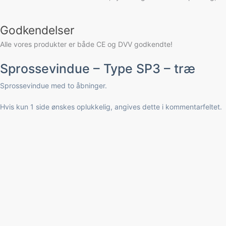
Godkendelser
Alle vores produkter er både CE og DVV godkendte!
Sprossevindue – Type SP3 – træ
Sprossevindue med to åbninger.
Hvis kun 1 side ønskes oplukkelig, angives dette i kommentarfeltet.