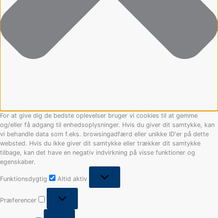
For at give dig de bedste oplevelser bruger vi cookies til at gemme
og/eller få adgang til enhedsoplysninger. Hvis du giver dit samtykke, kan
vi behandle data som f.eks. browsingadfærd eller unikke ID'er på dette
websted. Hvis du ikke giver dit samtykke eller trækker dit samtykke
tilbage, kan det have en negativ indvirkning på visse funktioner og
egenskaber.
Funktionsdygtig
Altid aktiv
Præferencer