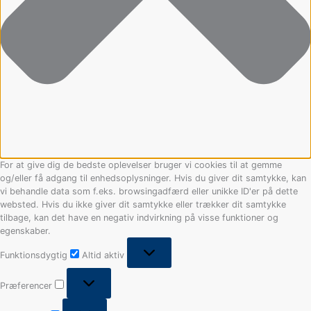
For at give dig de bedste oplevelser bruger vi cookies til at gemme
og/eller få adgang til enhedsoplysninger. Hvis du giver dit samtykke, kan
vi behandle data som f.eks. browsingadfærd eller unikke ID'er på dette
websted. Hvis du ikke giver dit samtykke eller trækker dit samtykke
tilbage, kan det have en negativ indvirkning på visse funktioner og
egenskaber.
Funktionsdygtig
Altid aktiv
Præferencer