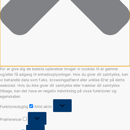
For at give dig de bedste oplevelser bruger vi cookies til at gemme
og/eller få adgang til enhedsoplysninger. Hvis du giver dit samtykke, kan
vi behandle data som f.eks. browsingadfærd eller unikke ID'er på dette
websted. Hvis du ikke giver dit samtykke eller trækker dit samtykke
tilbage, kan det have en negativ indvirkning på visse funktioner og
egenskaber.
Funktionsdygtig
Altid aktiv
Præferencer