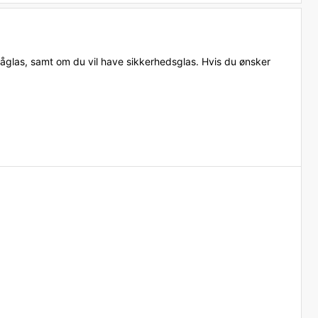
 råglas, samt om du vil have sikkerhedsglas. Hvis du ønsker