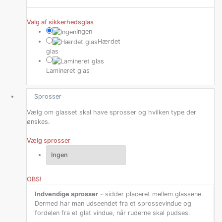
Valg af sikkerhedsglas
Ingen
Hærdet
glas
Lamineret glas
Sprosser
Vælg om glasset skal have sprosser og hvilken type der
ønskes.
Vælg sprosser
OBS!
Indvendige sprosser
- sidder placeret mellem glassene.
Dermed har man udseendet fra et sprossevindue og
fordelen fra et glat vindue, når ruderne skal pudses.