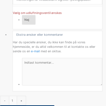
Vælg om udluftningsventil ønskes
Ekstra ønsker eller kommentarer
Har du specielle ønsker, du ikke kan finde på vores
hjemmeside, er du altid velkommen til at kontakte os eller
sende os en
e-mail
med en skitse.
-
+