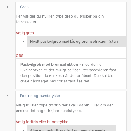
Greb
Her vælger du hvilken type greb du ønsker på din
terrassedør.
Vælg greb
OBS!
Paskvilgreb med bremsefriktion
- med denne
lukningstype er det muligt at "låse" terrassedøren fast i
den position du ønsker, når det er åbent. Du skal blot
dreje håndtaget ned for at fastlåse det.
Fodtrin og bundstykke
Vælg hvilken type dørtrin der skal i døren. Eller om der
ønskes det noget højere bundstykke.
Vælg fodtrin eller bundstykke