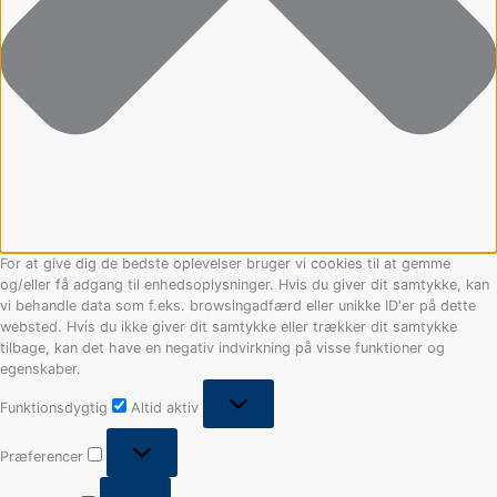
For at give dig de bedste oplevelser bruger vi cookies til at gemme
og/eller få adgang til enhedsoplysninger. Hvis du giver dit samtykke, kan
vi behandle data som f.eks. browsingadfærd eller unikke ID'er på dette
websted. Hvis du ikke giver dit samtykke eller trækker dit samtykke
tilbage, kan det have en negativ indvirkning på visse funktioner og
egenskaber.
Funktionsdygtig
Altid aktiv
Præferencer